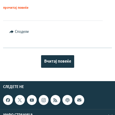
прочитај повеќе
Сподели
Вчитај повеќе
СЛЕДЕТЕ НЕ