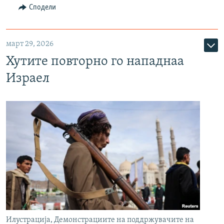
Сподели
март 29, 2026
Хутите повторно го нападнаа
Израел
Илустрација, Демонстрациите на поддржувачите на