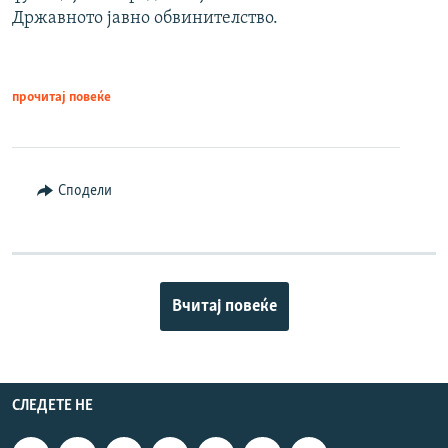
Државното јавно обвинителство.
прочитај повеќе
Сподели
Вчитај повеќе
СЛЕДЕТЕ НЕ