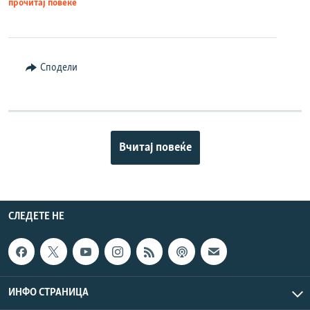
прочитај повеќе
Сподели
Вчитај повеќе
СЛЕДЕТЕ НЕ
ИНФО СТРАНИЦА