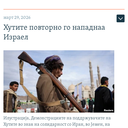
март 29, 2026
Хутите повторно го нападнаа
Израел
Илустрација, Демонстрациите на поддржувачите на
Хутите во знак на солидарност со Иран, во Јемен, на