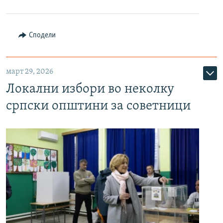
Сподели
март 29, 2026
Локални избори во неколку
српски општини за советници