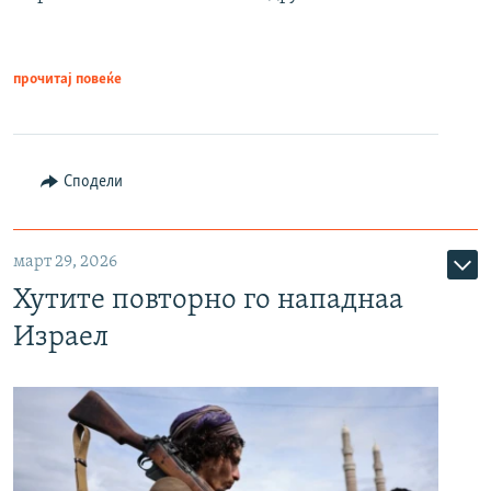
прочитај повеќе
Сподели
март 29, 2026
Хутите повторно го нападнаа
Израел