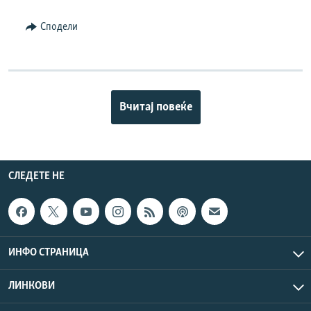
Сподели
Вчитај повеќе
СЛЕДЕТЕ НЕ
ИНФО СТРАНИЦА
ЛИНКОВИ