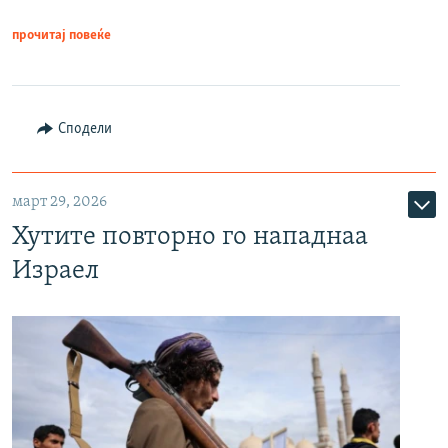
прочитај повеќе
Сподели
март 29, 2026
Хутите повторно го нападнаа
Израел