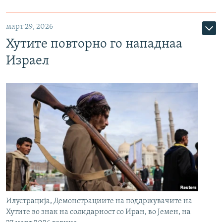
март 29, 2026
Хутите повторно го нападнаа
Израел
Илустрација, Демонстрациите на поддржувачите на
Хутите во знак на солидарност со Иран, во Јемен, на