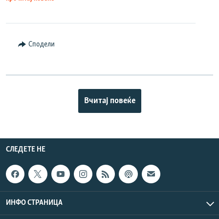
Сподели
Вчитај повеќе
СЛЕДЕТЕ НЕ
ИНФО СТРАНИЦА