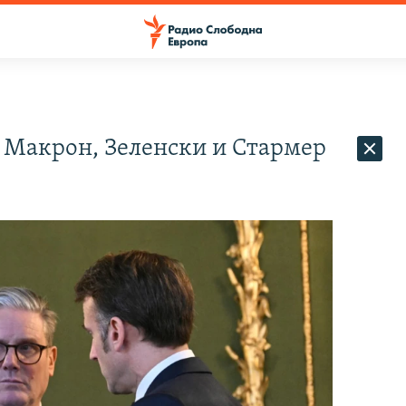
а Макрон, Зеленски и Стармер