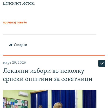
Блискиот Исток.
прочитај повеќе
Сподели
март 29, 2026
Локални избори во неколку
српски општини за советници