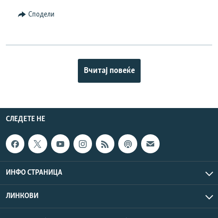
Сподели
Вчитај повеќе
СЛЕДЕТЕ НЕ
ИНФО СТРАНИЦА
ЛИНКОВИ