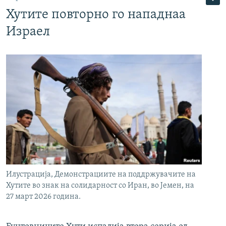
Хутите повторно го нападнаа
Израел
Илустрација, Демонстрациите на поддржувачите на
Хутите во знак на солидарност со Иран, во Јемен, на
27 март 2026 година.