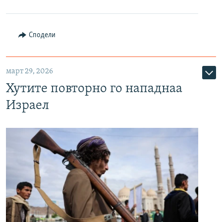
Сподели
март 29, 2026
Хутите повторно го нападнаа
Израел