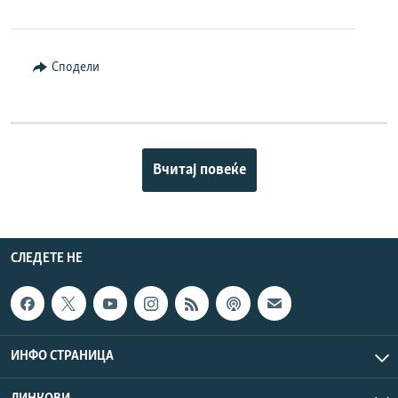
Сподели
Вчитај повеќе
СЛЕДЕТЕ НЕ
ИНФО СТРАНИЦА