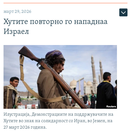
март 29, 2026
Хутите повторно го нападнаа
Израел
Илустрација, Демонстрациите на поддржувачите на
Хутите во знак на солидарност со Иран, во Јемен, на
27 март 2026 година.