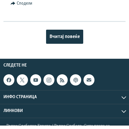
Сподели
Вчитај повеќе
СЛЕДЕТЕ НЕ
ИНФО СТРАНИЦА
ЛИНКОВИ
Радио Слободна Европа / Радио Слобода. Сите права се