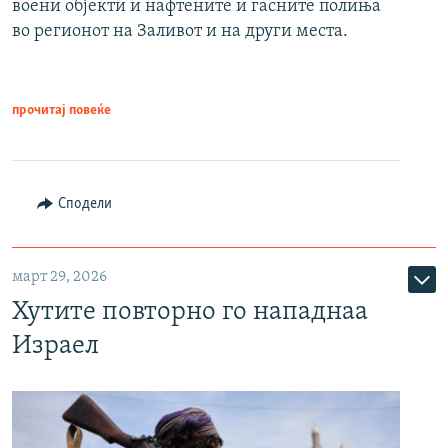
воени објекти и нафтените и гасните полиња
во регионот на Заливот и на други места.
прочитај повеќе
Сподели
март 29, 2026
Хутите повторно го нападнаа
Израел