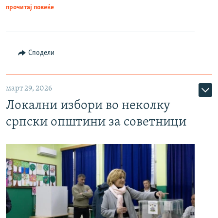
прочитај повеќе
Сподели
март 29, 2026
Локални избори во неколку
српски општини за советници