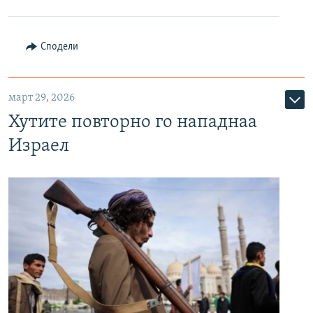
Сподели
март 29, 2026
Хутите повторно го нападнаа
Израел