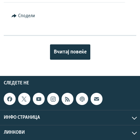
Сподели
Вчитај повеќе
СЛЕДЕТЕ НЕ
ИНФО СТРАНИЦА
ЛИНКОВИ