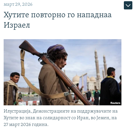
март 29, 2026
Хутите повторно го нападнаа
Израел
Илустрација, Демонстрациите на поддржувачите на
Хутите во знак на солидарност со Иран, во Јемен, на
27 март 2026 година.