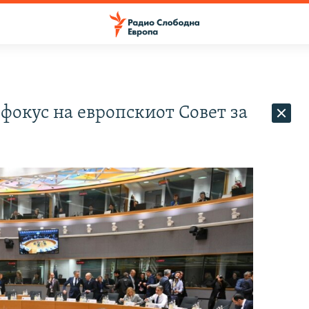
фокус на европскиот Совет за