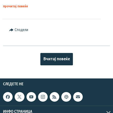
прочитај повеќе
Сподели
Вчитај повеќе
СЛЕДЕТЕ НЕ
ИНФО СТРАНИЦА