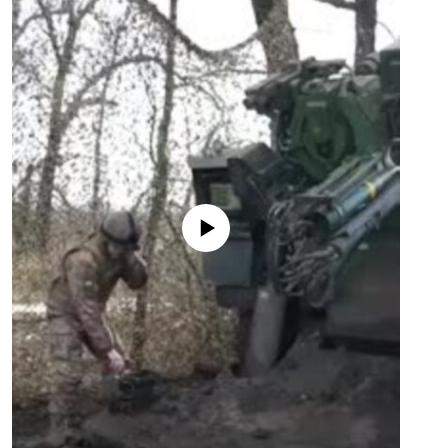
No media source currently available