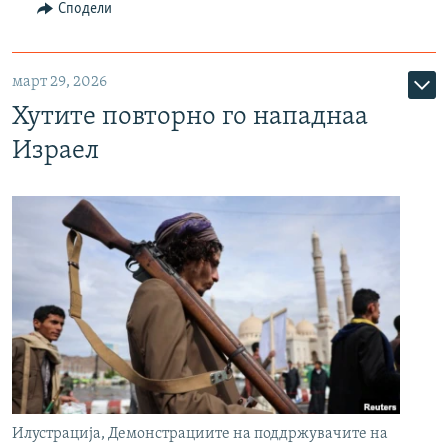
Сподели
март 29, 2026
Хутите повторно го нападнаа
Израел
Илустрација, Демонстрациите на поддржувачите на