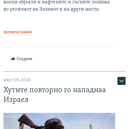
воени објекти и нафтените и гасните полиња
во регионот на Заливот и на други места.
прочитај повеќе
Сподели
март 29, 2026
Хутите повторно го нападнаа
Израел