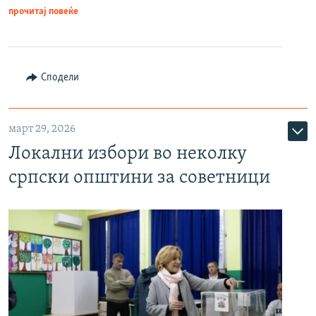
прочитај повеќе
Сподели
март 29, 2026
Локални избори во неколку
српски општини за советници