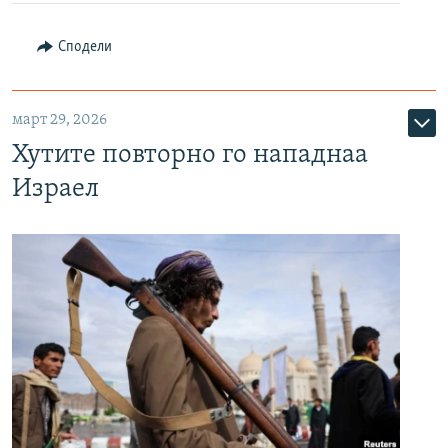
Сподели
март 29, 2026
Хутите повторно го нападнаа
Израел