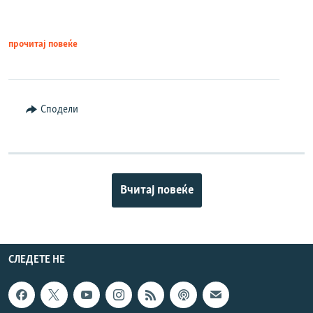
прочитај повеќе
Сподели
Вчитај повеќе
СЛЕДЕТЕ НЕ