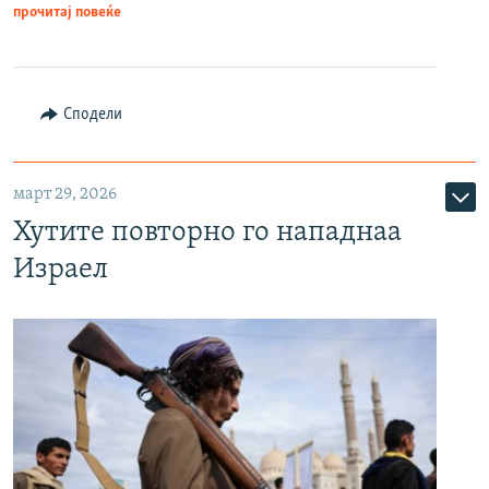
прочитај повеќе
Сподели
март 29, 2026
Хутите повторно го нападнаа
Израел