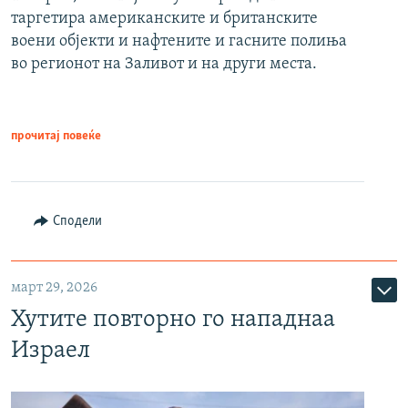
таргетира американските и британските
воени објекти и нафтените и гасните полиња
во регионот на Заливот и на други места.
прочитај повеќе
Сподели
март 29, 2026
Хутите повторно го нападнаа
Израел