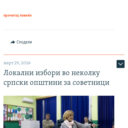
прочитај повеќе
Сподели
март 29, 2026
Локални избори во неколку
српски општини за советници