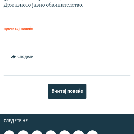
Државното јавно обвинителство.
прочитај повеќе
Сподели
Вчитај повеќе
СЛЕДЕТЕ НЕ