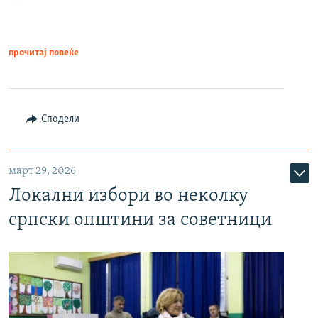
прочитај повеќе
Сподели
март 29, 2026
Локални избори во неколку
српски општини за советници