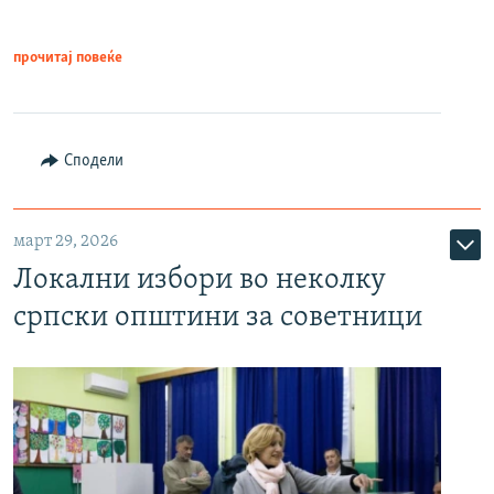
прочитај повеќе
Сподели
март 29, 2026
Локални избори во неколку
српски општини за советници