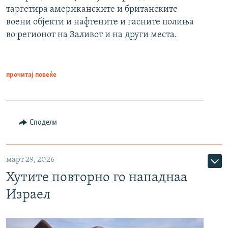
таргетира американските и британските
воени објекти и нафтените и гасните полиња
во регионот на Заливот и на други места.
прочитај повеќе
Сподели
март 29, 2026
Хутите повторно го нападнаа
Израел