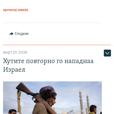
прочитај повеќе
Сподели
март 29, 2026
Хутите повторно го нападнаа
Израел