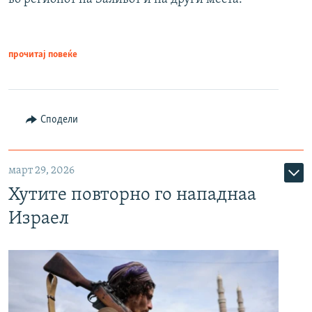
прочитај повеќе
Сподели
март 29, 2026
Хутите повторно го нападнаа
Израел