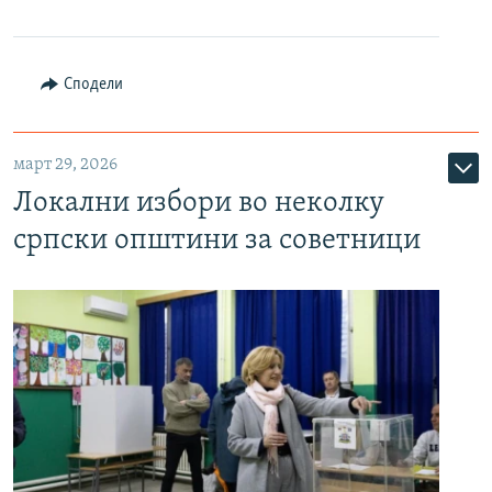
Сподели
март 29, 2026
Локални избори во неколку
српски општини за советници