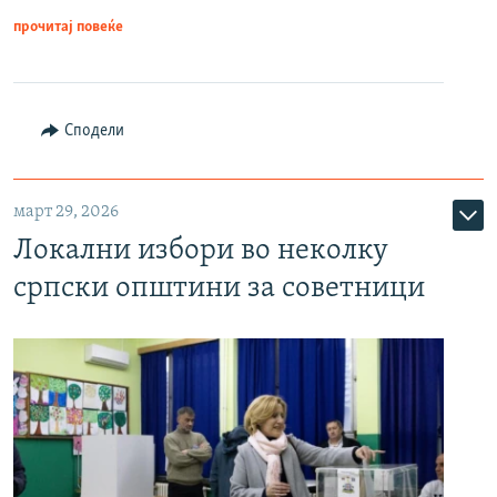
прочитај повеќе
Сподели
март 29, 2026
Локални избори во неколку
српски општини за советници