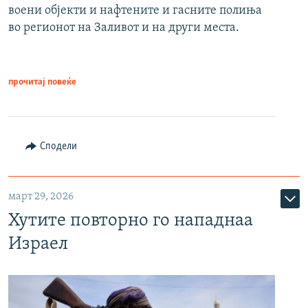
воени објекти и нафтените и гасните полиња
во регионот на Заливот и на други места.
прочитај повеќе
Сподели
март 29, 2026
Хутите повторно го нападнаа
Израел