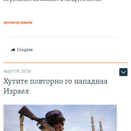
прочитај повеќе
Сподели
март 29, 2026
Хутите повторно го нападнаа
Израел