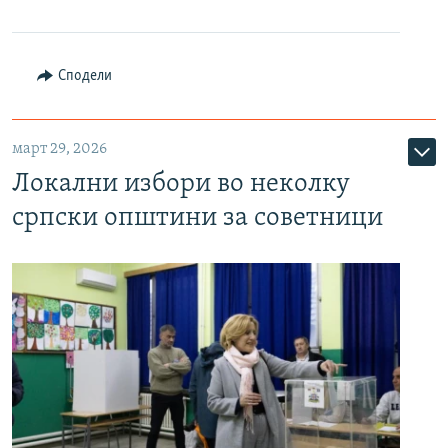
Сподели
март 29, 2026
Локални избори во неколку
српски општини за советници