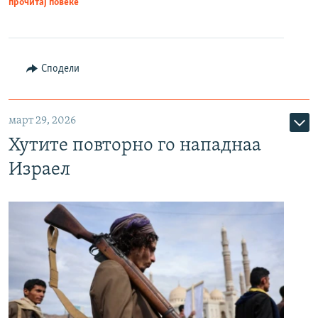
прочитај повеќе
Сподели
март 29, 2026
Хутите повторно го нападнаа
Израел