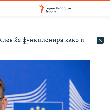
 Киев ќе функционира како и