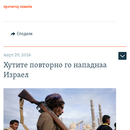
прочитај повеќе
Сподели
март 29, 2026
Хутите повторно го нападнаа
Израел