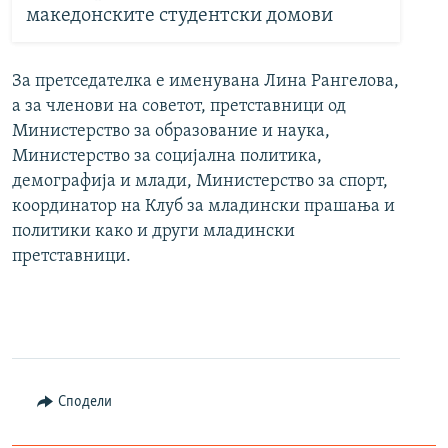
македонските студентски домови
За претседателка е именувана Лина Рангелова,
а за членови на советот, претставници од
Министерство за образование и наука,
Министерство за социјална политика,
демографија и млади, Министерство за спорт,
координатор на Клуб за младински прашања и
политики како и други младински
претставници.
Сподели