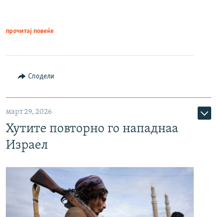
прочитај повеќе
Сподели
март 29, 2026
Хутите повторно го нападнаа
Израел