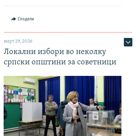
Сподели
март 29, 2026
Локални избори во неколку
српски општини за советници