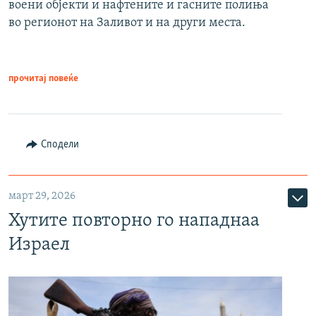
воени објекти и нафтените и гасните полиња
во регионот на Заливот и на други места.
прочитај повеќе
Сподели
март 29, 2026
Хутите повторно го нападнаа
Израел