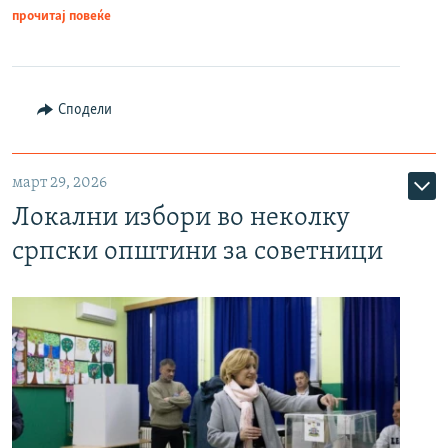
прочитај повеќе
Сподели
март 29, 2026
Локални избори во неколку
српски општини за советници