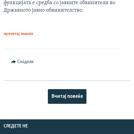
функцијата е средба со јавните обвинители во
Државното јавно обвинителство.
прочитај повеќе
Сподели
Вчитај повеќе
СЛЕДЕТЕ НЕ