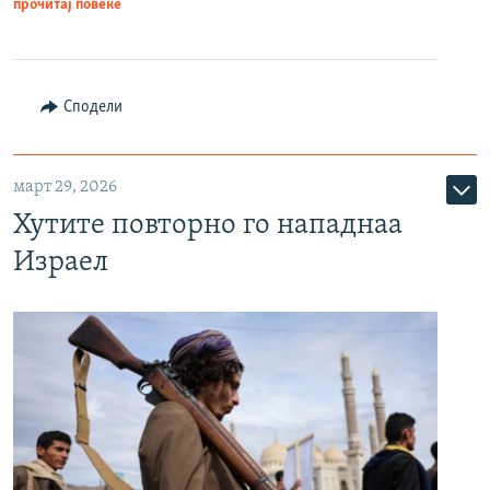
прочитај повеќе
Сподели
март 29, 2026
Хутите повторно го нападнаа
Израел