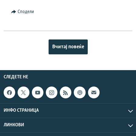
Сподели
Вчитај повеќе
СЛЕДЕТЕ НЕ
ИНФО СТРАНИЦА
ЛИНКОВИ