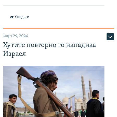
Сподели
март 29, 2026
Хутите повторно го нападнаа
Израел