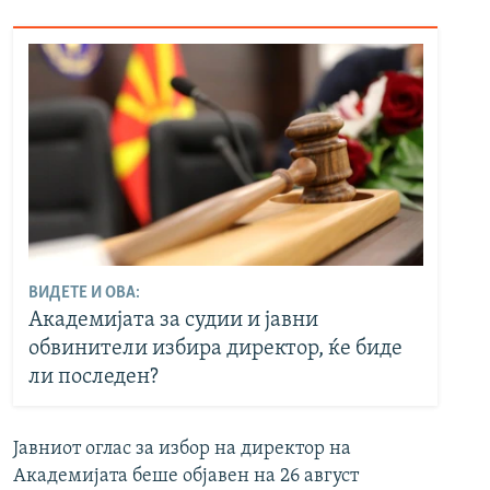
ВИДЕТЕ И ОВА:
Академијата за судии и јавни
обвинители избира директор, ќе биде
ли последен?
Јавниот оглас за избор на директор на
Академијата беше објавен на 26 август