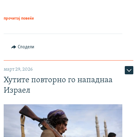
прочитај повеќе
Сподели
март 29, 2026
Хутите повторно го нападнаа
Израел