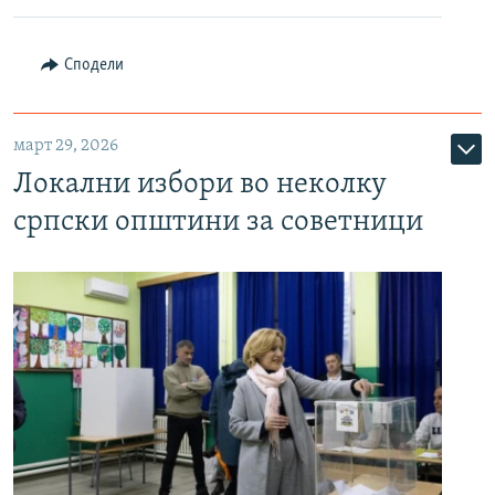
Сподели
март 29, 2026
Локални избори во неколку
српски општини за советници