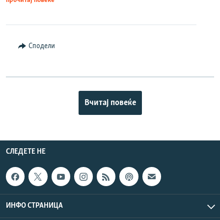
прочитај повеќе
Сподели
Вчитај повеќе
СЛЕДЕТЕ НЕ
ИНФО СТРАНИЦА