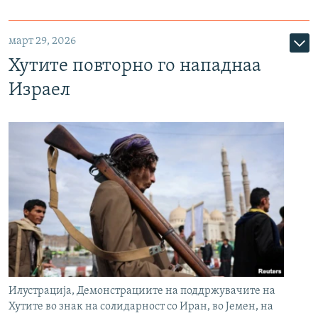
март 29, 2026
Хутите повторно го нападнаа
Израел
Илустрација, Демонстрациите на поддржувачите на
Хутите во знак на солидарност со Иран, во Јемен, на