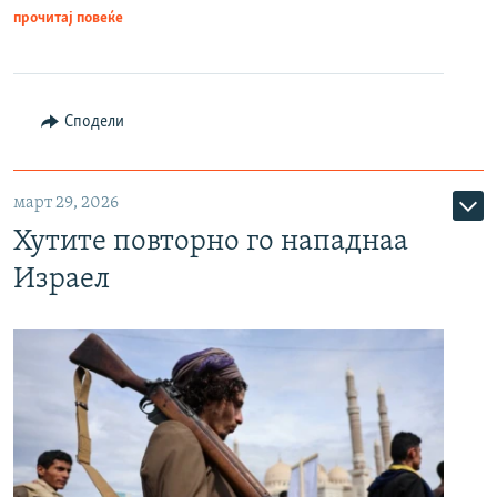
прочитај повеќе
Сподели
март 29, 2026
Хутите повторно го нападнаа
Израел