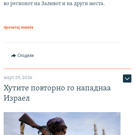
во регионот на Заливот и на други места.
прочитај повеќе
Сподели
март 29, 2026
Хутите повторно го нападнаа
Израел