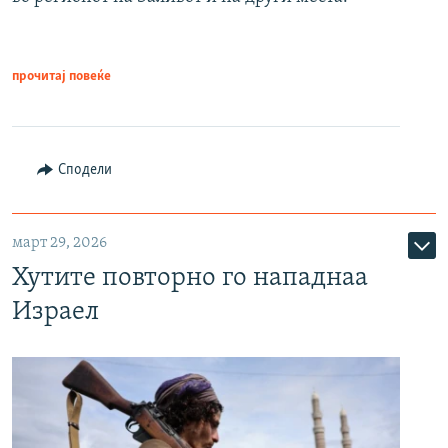
прочитај повеќе
Сподели
март 29, 2026
Хутите повторно го нападнаа
Израел