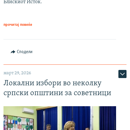
Блискиот Исток.
прочитај повеќе
Сподели
март 29, 2026
Локални избори во неколку
српски општини за советници