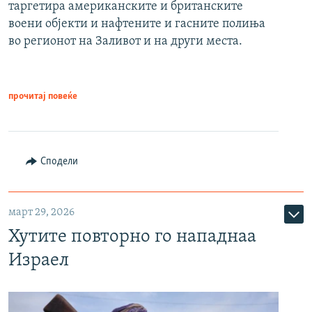
таргетира американските и британските
воени објекти и нафтените и гасните полиња
во регионот на Заливот и на други места.
прочитај повеќе
Сподели
март 29, 2026
Хутите повторно го нападнаа
Израел