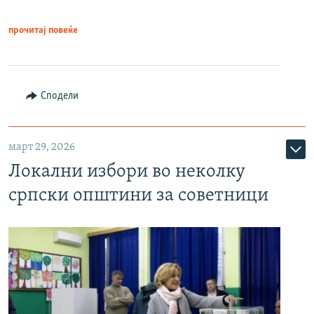
прочитај повеќе
Сподели
март 29, 2026
Локални избори во неколку
српски општини за советници