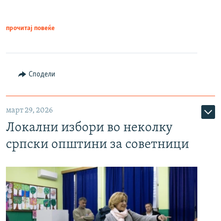
прочитај повеќе
Сподели
март 29, 2026
Локални избори во неколку
српски општини за советници