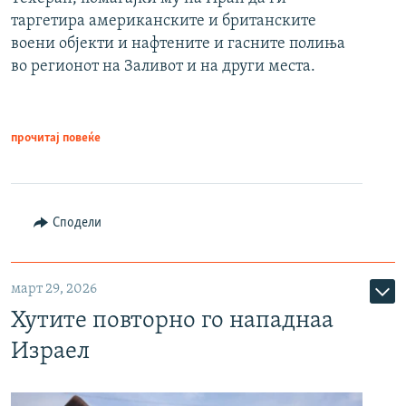
таргетира американските и британските
воени објекти и нафтените и гасните полиња
во регионот на Заливот и на други места.
прочитај повеќе
Сподели
март 29, 2026
Хутите повторно го нападнаа
Израел