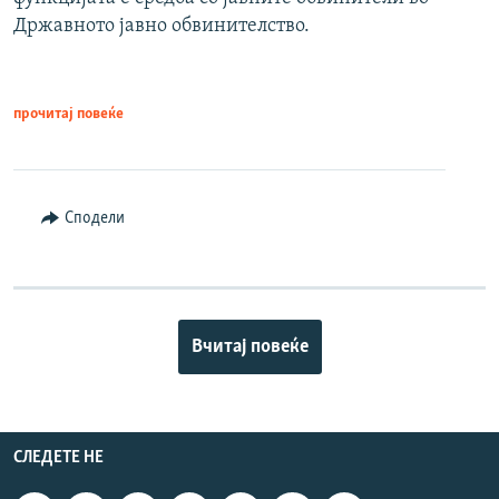
Државното јавно обвинителство.
прочитај повеќе
Сподели
Вчитај повеќе
СЛЕДЕТЕ НЕ