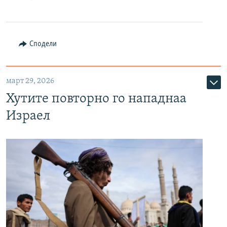
Сподели
март 29, 2026
Хутите повторно го нападнаа
Израел