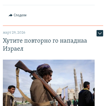
Сподели
март 29, 2026
Хутите повторно го нападнаа
Израел