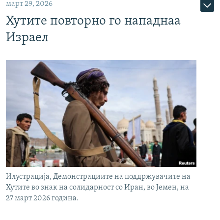
март 29, 2026
Хутите повторно го нападнаа
Израел
Илустрација, Демонстрациите на поддржувачите на
Хутите во знак на солидарност со Иран, во Јемен, на
27 март 2026 година.