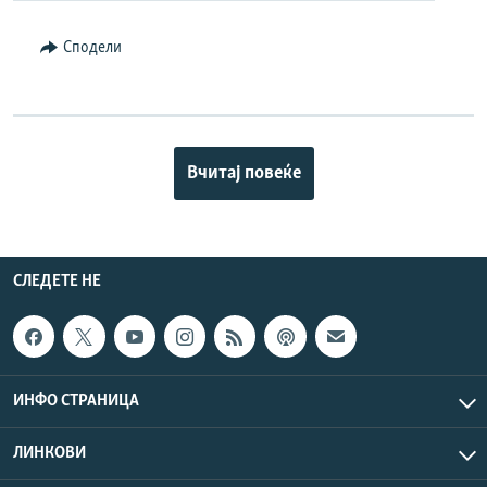
Сподели
Вчитај повеќе
СЛЕДЕТЕ НЕ
ИНФО СТРАНИЦА
ЛИНКОВИ