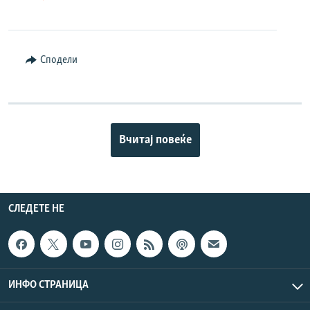
Сподели
Вчитај повеќе
СЛЕДЕТЕ НЕ
ИНФО СТРАНИЦА