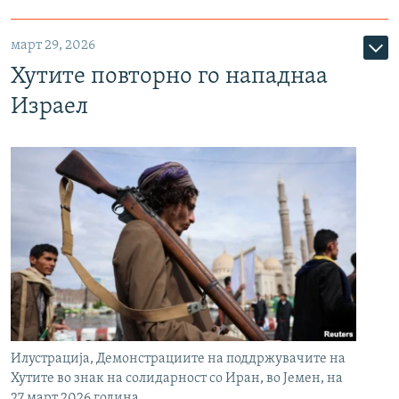
март 29, 2026
Хутите повторно го нападнаа
Израел
Илустрација, Демонстрациите на поддржувачите на
Хутите во знак на солидарност со Иран, во Јемен, на
27 март 2026 година.