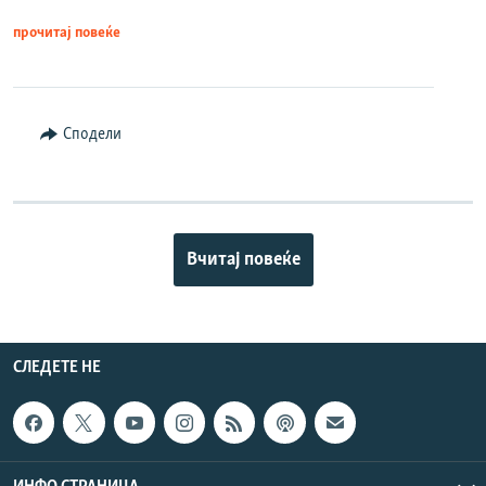
прочитај повеќе
Сподели
Вчитај повеќе
СЛЕДЕТЕ НЕ