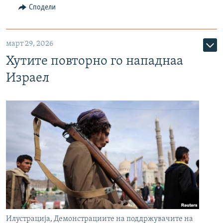
Сподели
март 29, 2026
Хутите повторно го нападнаа
Израел
Илустрација, Демонстрациите на поддржувачите на